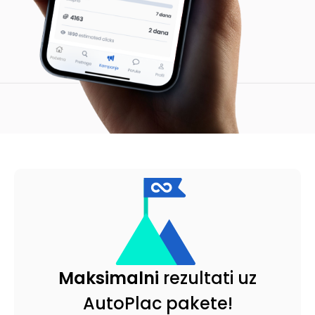
Maksimalni
rezultati uz
AutoPlac pakete!