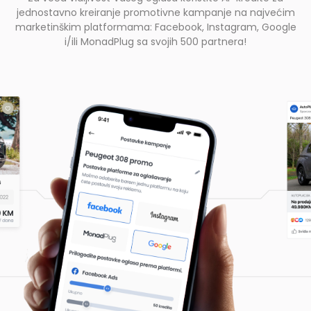
jednostavno kreiranje promotivne kampanje na najvećim
marketinškim platformama: Facebook, Instagram, Google
i/ili MonadPlug sa svojih 500 partnera!