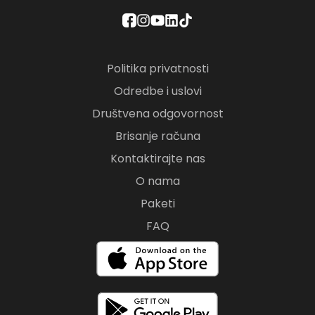
Politika privatnosti
Odredbe i uslovi
Društvena odgovornost
Brisanje računa
Kontaktirajte nas
O nama
Paketi
FAQ