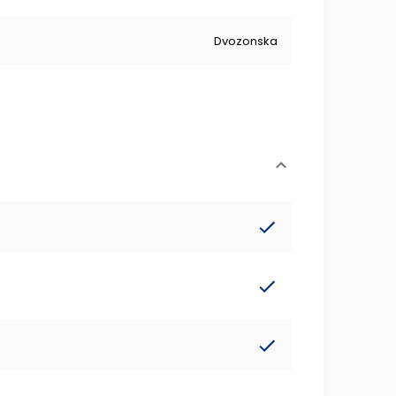
Dvozonska