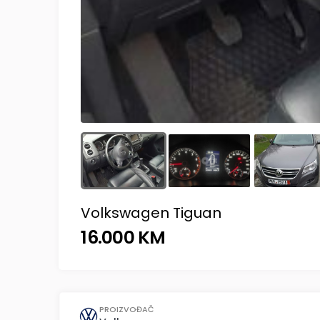
Volkswagen Tiguan
16.000 KM
PROIZVOĐAČ