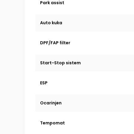
Park assist
Auto kuka
DPF/FAP filter
Start-Stop sistem
ESP
Ocarinjen
Tempomat