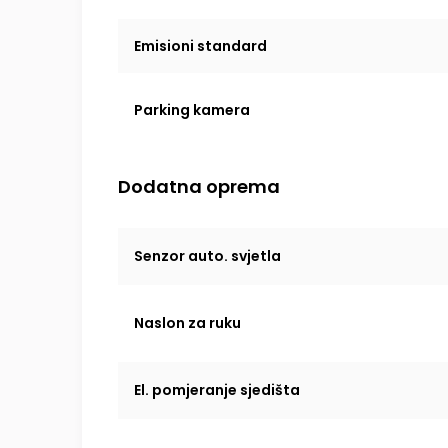
Emisioni standard
Parking kamera
Dodatna oprema
Senzor auto. svjetla
Naslon za ruku
El. pomjeranje sjedišta