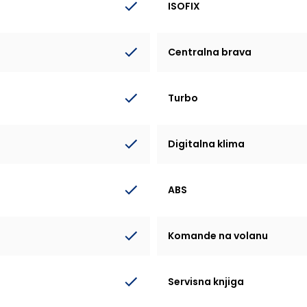
ISOFIX
Centralna brava
Turbo
Digitalna klima
ABS
Komande na volanu
Servisna knjiga