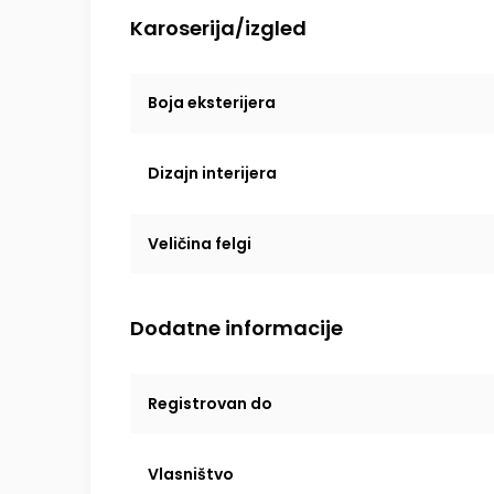
Karoserija/izgled
Boja eksterijera
Dizajn interijera
Veličina felgi
Dodatne informacije
Registrovan do
Vlasništvo