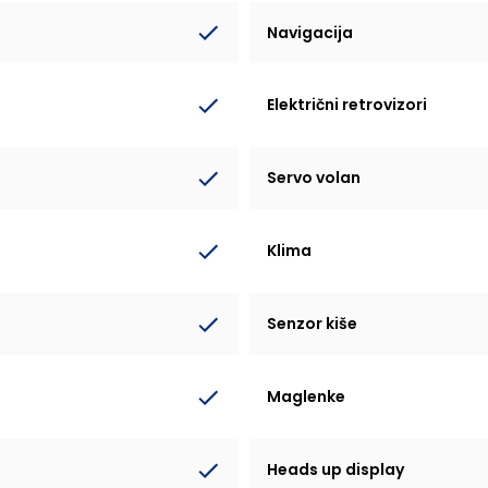
Navigacija
Električni retrovizori
Servo volan
Klima
Senzor kiše
Maglenke
Heads up display