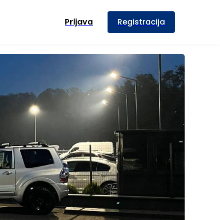
Prijava
Registracija