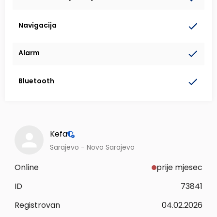
Navigacija
Alarm
Bluetooth
Kefa
Sarajevo - Novo Sarajevo
Online
prije mjesec
ID
73841
Registrovan
04.02.2026