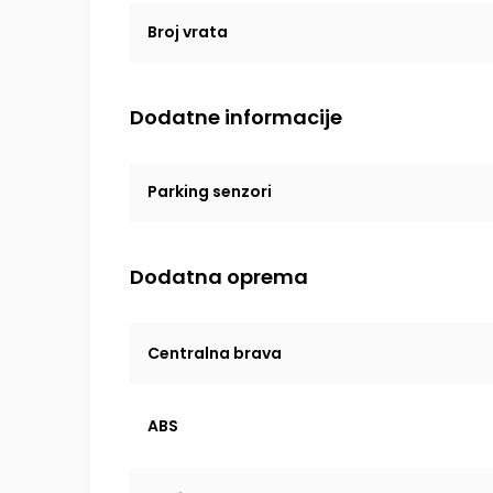
Broj vrata
Dodatne informacije
Parking senzori
Dodatna oprema
Centralna brava
ABS