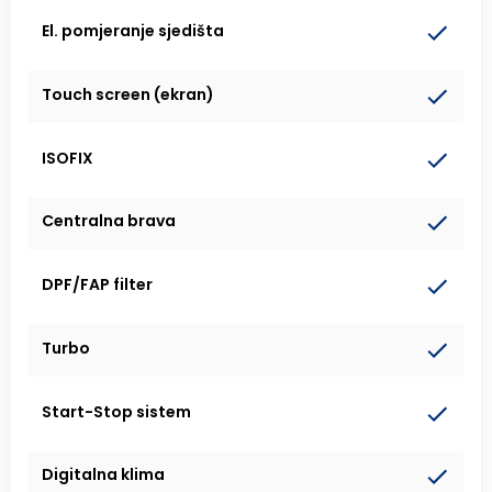
El. pomjeranje sjedišta
Touch screen (ekran)
ISOFIX
Centralna brava
DPF/FAP filter
Turbo
Start-Stop sistem
Digitalna klima