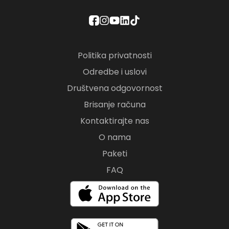
Politika privatnosti
Odredbe i uslovi
Društvena odgovornost
Brisanje računa
Kontaktirajte nas
O nama
Paketi
FAQ