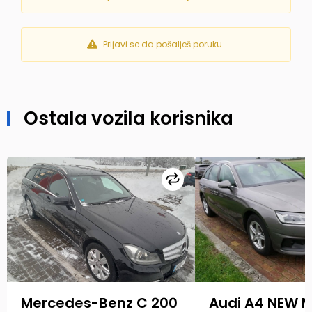
Prijavi se da pošalješ poruku
Ostala vozila korisnika
Uporedi
Mercedes-Benz C 200